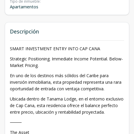
Tipo de inmueble
:
Apartamentos
Descripción
SMART INVESTMENT ENTRY INTO CAP CANA
Strategic Positioning. Immediate Income Potential. Below-
Market Pricing.
En uno de los destinos más sólidos del Caribe para
inversión inmobiliaria, esta propiedad representa una rara
oportunidad de entrada con ventaja competitiva.
Ubicada dentro de Tanama Lodge, en el entorno exclusivo
de Cap Cana, esta residencia ofrece el balance perfecto
entre precio, ubicación y rentabilidad proyectada.
⸻
The Asset