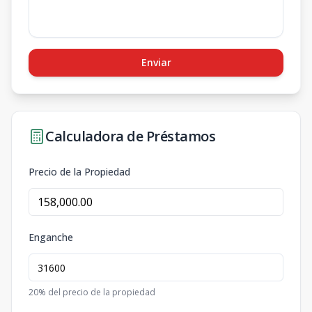
Enviar
Calculadora de Préstamos
Precio de la Propiedad
Enganche
20
% del precio de la propiedad