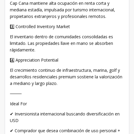
Cap Cana mantiene alta ocupación en renta corta y
mediana estadía, impulsada por turismo internacional,
propietarios extranjeros y profesionales remotos.
3️⃣ Controlled Inventory Market
El inventario dentro de comunidades consolidadas es
limitado. Las propiedades llave en mano se absorben
rápidamente.
4️⃣ Appreciation Potential
El crecimiento continuo de infraestructura, marina, golf y
desarrollos residenciales premium sostiene la valorización
a mediano y largo plazo.
⸻
Ideal For
✔ Inversionista internacional buscando diversificación en
USD
✔ Comprador que desea combinación de uso personal +