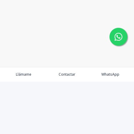
Llámame
Contactar
WhatsApp