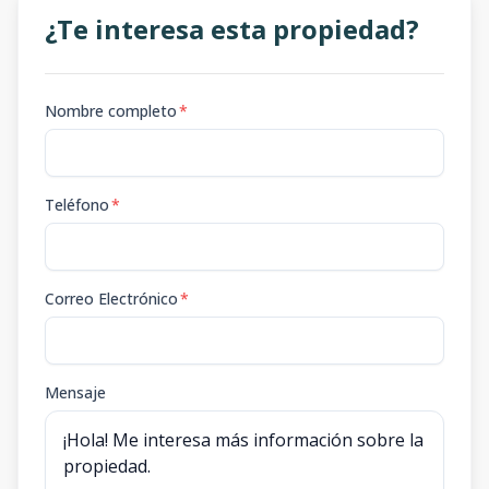
¿Te interesa esta propiedad?
Nombre completo
*
Teléfono
*
Correo Electrónico
*
Mensaje