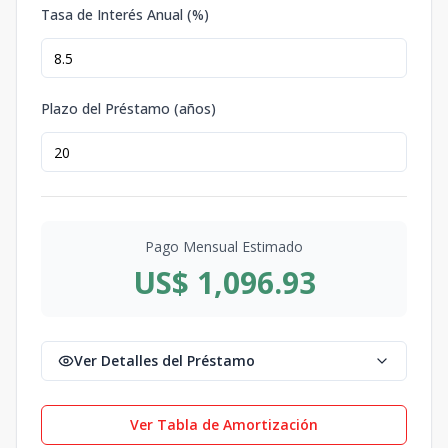
Tasa de Interés Anual (%)
Plazo del Préstamo (años)
Pago Mensual Estimado
US$ 1,096.93
Ver Detalles del Préstamo
Ver Tabla de Amortización