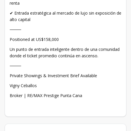
renta
✔ Entrada estratégica al mercado de lujo sin exposición de
alto capital
⸻
Positioned at US$158,000
Un punto de entrada inteligente dentro de una comunidad
donde el ticket promedio continúa en ascenso.
⸻
Private Showings & Investment Brief Available
Vigny Ceballos
Broker | RE/MAX Prestige Punta Cana