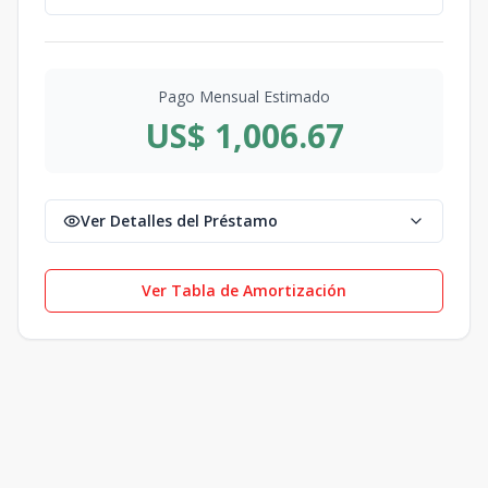
Pago Mensual Estimado
US$ 1,006.67
Ver Detalles del Préstamo
Ver Tabla de Amortización