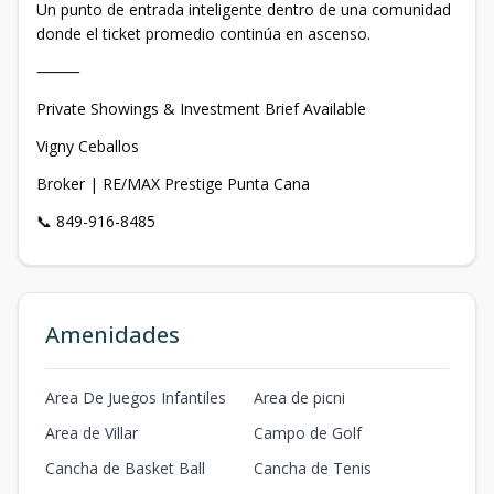
Un punto de entrada inteligente dentro de una comunidad
donde el ticket promedio continúa en ascenso.
⸻
Private Showings & Investment Brief Available
Vigny Ceballos
Broker | RE/MAX Prestige Punta Cana
📞 849-916-8485
Amenidades
Area De Juegos Infantiles
Area de picni
Area de Villar
Campo de Golf
Cancha de Basket Ball
Cancha de Tenis