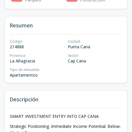
Resumen
Código
:
Ciudad
:
214888
Punta Cana
Provincia
:
Sector
:
La Altagracia
Cap Cana
Tipo de inmueble
:
Apartamentos
Descripción
SMART INVESTMENT ENTRY INTO CAP CANA
Strategic Positioning. Immediate Income Potential. Below-