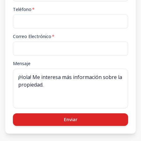
Teléfono
*
Correo Electrónico
*
Mensaje
Enviar