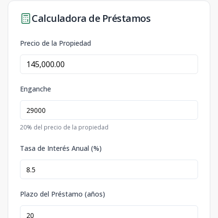
Calculadora de Préstamos
Precio de la Propiedad
Enganche
20
% del precio de la propiedad
Tasa de Interés Anual (%)
Plazo del Préstamo (años)