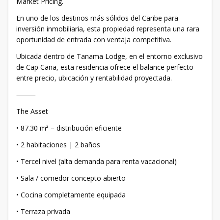
Market Pricing.
En uno de los destinos más sólidos del Caribe para
inversión inmobiliaria, esta propiedad representa una rara
oportunidad de entrada con ventaja competitiva.
Ubicada dentro de Tanama Lodge, en el entorno exclusivo
de Cap Cana, esta residencia ofrece el balance perfecto
entre precio, ubicación y rentabilidad proyectada.
⸻
The Asset
• 87.30 m² – distribución eficiente
• 2 habitaciones | 2 baños
• Tercel nivel (alta demanda para renta vacacional)
• Sala / comedor concepto abierto
• Cocina completamente equipada
• Terraza privada