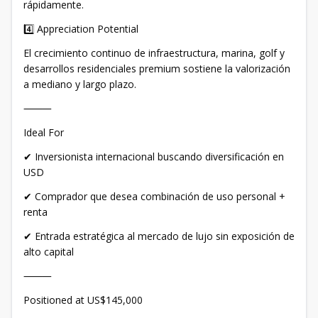
rápidamente.
4️⃣ Appreciation Potential
El crecimiento continuo de infraestructura, marina, golf y
desarrollos residenciales premium sostiene la valorización
a mediano y largo plazo.
⸻
Ideal For
✔ Inversionista internacional buscando diversificación en
USD
✔ Comprador que desea combinación de uso personal +
renta
✔ Entrada estratégica al mercado de lujo sin exposición de
alto capital
⸻
Positioned at US$145,000