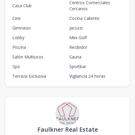
Centros Comerciales
Casa Club
Cercanos
Cine
Cocina Caliente
Gimnasio
Jacuzzi
Lobby
Mini Golf
Piscina
Recibidor
Salón Multiusos
Sauna
Spa
Sportbar
Terraza Exclusiva
Vigilancia 24 horas
Faulkner Real Estate