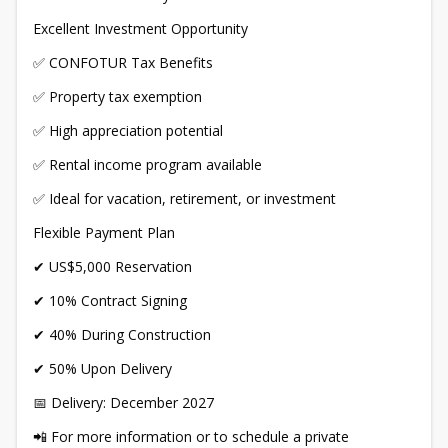
Excellent Investment Opportunity
✅ CONFOTUR Tax Benefits
✅ Property tax exemption
✅ High appreciation potential
✅ Rental income program available
✅ Ideal for vacation, retirement, or investment
Flexible Payment Plan
✔ US$5,000 Reservation
✔ 10% Contract Signing
✔ 40% During Construction
✔ 50% Upon Delivery
📅 Delivery: December 2027
📲 For more information or to schedule a private