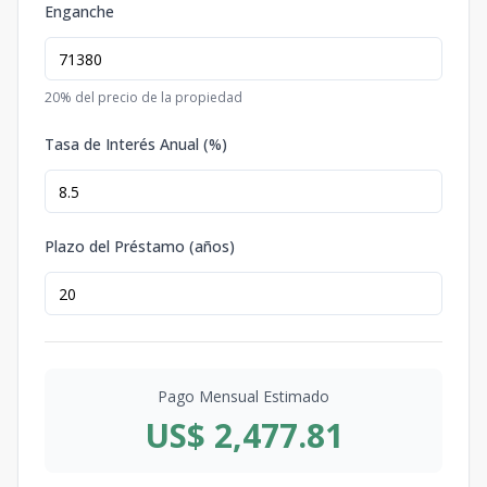
Enganche
20
% del precio de la propiedad
Tasa de Interés Anual (%)
Plazo del Préstamo (años)
Pago Mensual Estimado
US$ 2,477.81