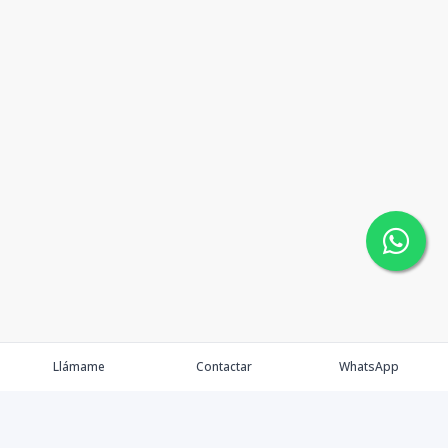
Llámame
Contactar
WhatsApp