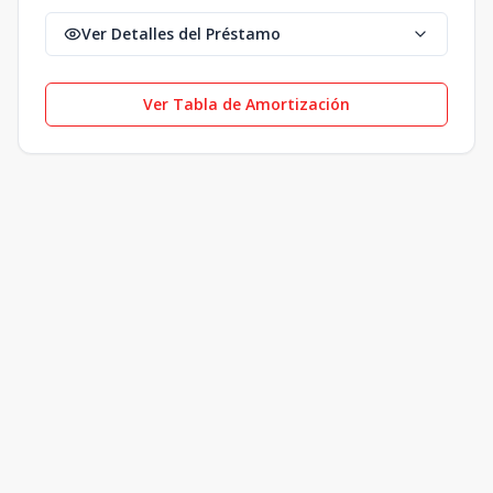
Ver Detalles del Préstamo
Ver Tabla de Amortización