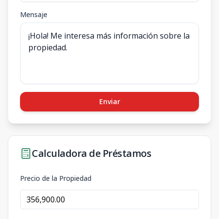
Mensaje
Enviar
Calculadora de Préstamos
Precio de la Propiedad