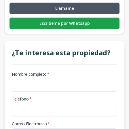
Llámame
Escribeme por Whatsapp
¿Te interesa esta propiedad?
Nombre completo
*
Teléfono
*
Correo Electrónico
*