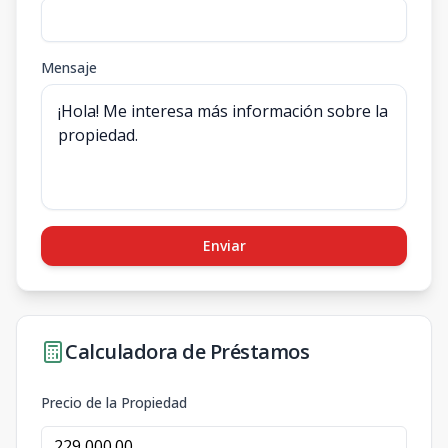
Mensaje
Enviar
Calculadora de Préstamos
Precio de la Propiedad