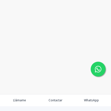
Llámame
Contactar
WhatsApp