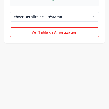
Ver Detalles del Préstamo
Ver Tabla de Amortización