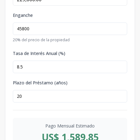
Enganche
20
% del precio de la propiedad
Tasa de Interés Anual (%)
Plazo del Préstamo (años)
Pago Mensual Estimado
US$ 1,589.85