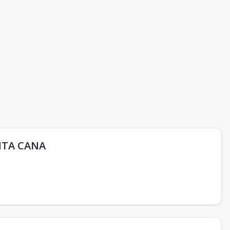
NTA CANA