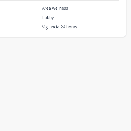
Area wellness
Lobby
Vigilancia 24 horas