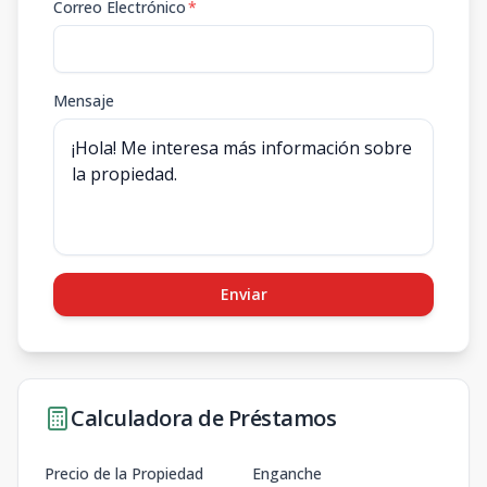
Correo Electrónico
*
Mensaje
Enviar
Calculadora de Préstamos
Precio de la Propiedad
Enganche