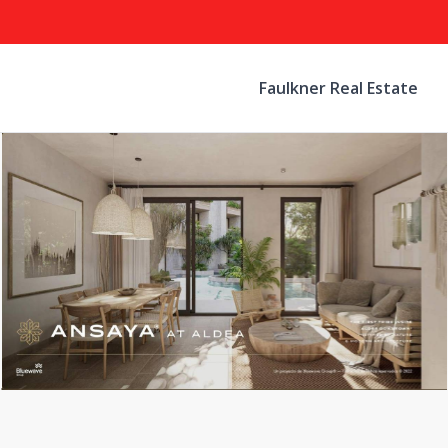
Faulkner Real Estate