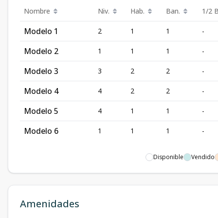
Nombre
Niv.
Hab.
Ban.
1/2 
Modelo 1
2
1
1
-
Modelo 2
1
1
1
-
Modelo 3
3
2
2
-
Modelo 4
4
2
2
-
Modelo 5
4
1
1
-
Modelo 6
1
1
1
-
Disponible
Vendido
Amenidades