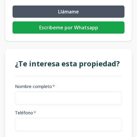
Llámame
Escribeme por Whatsapp
¿Te interesa esta propiedad?
Nombre completo
*
Teléfono
*