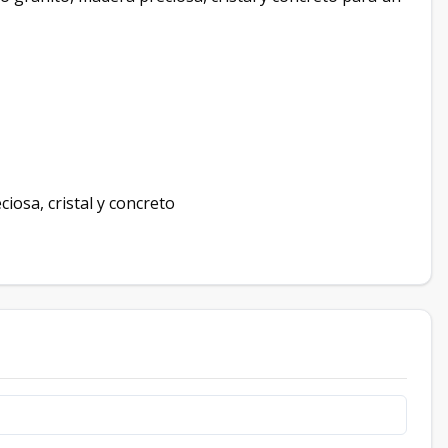
iosa, cristal y concreto