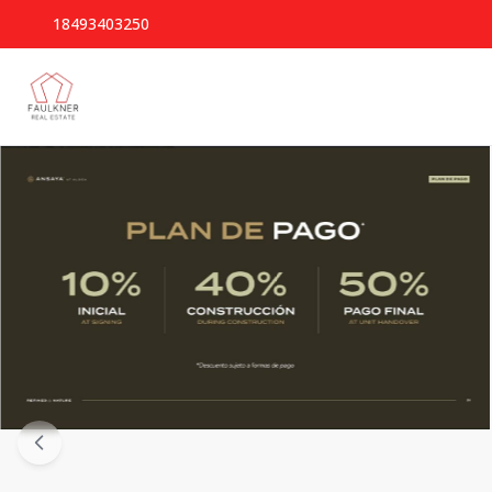
18493403250