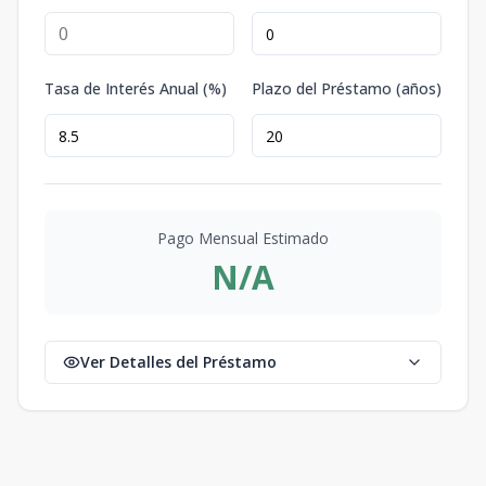
Tasa de Interés Anual (%)
Plazo del Préstamo (años)
Pago Mensual Estimado
N/A
Ver Detalles del Préstamo