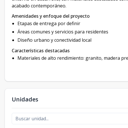
acabado contemporáneo.
Amenidades y enfoque del proyecto
Etapas de entrega por definir
Áreas comunes y servicios para residentes
Diseño urbano y conectividad local
Características destacadas
Materiales de alto rendimiento: granito, madera prec
Unidades