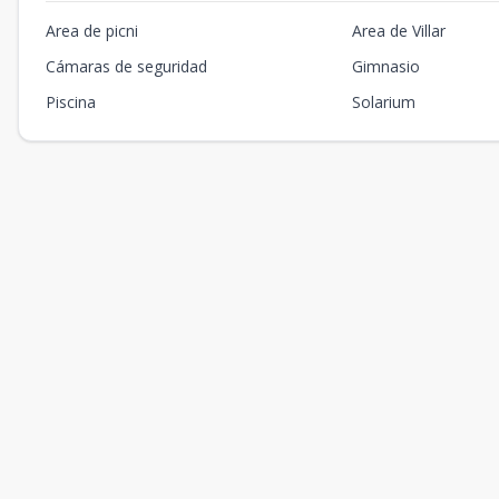
Area de picni
Area de Villar
Cámaras de seguridad
Gimnasio
Piscina
Solarium