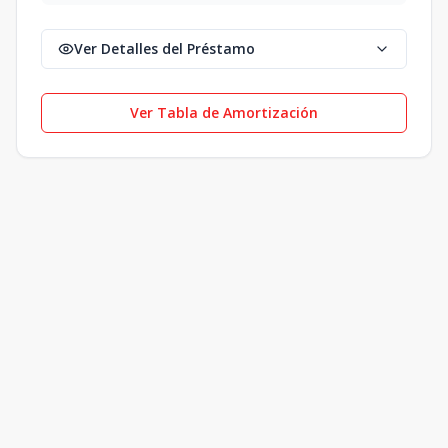
Ver Detalles del Préstamo
Ver Tabla de Amortización