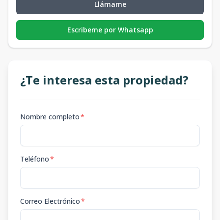
Llámame
Escribeme por Whatsapp
¿Te interesa esta propiedad?
Nombre completo
*
Teléfono
*
Correo Electrónico
*