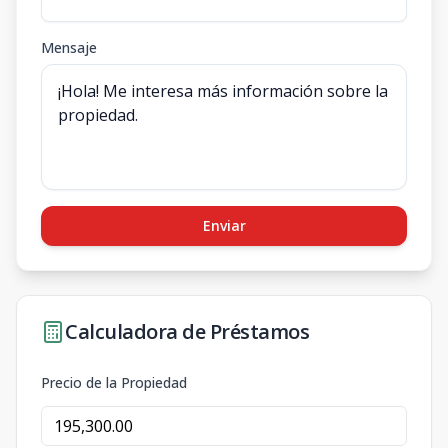
Mensaje
Enviar
Calculadora de Préstamos
Precio de la Propiedad