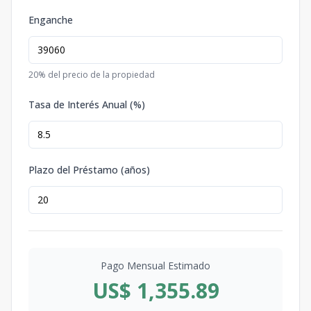
Enganche
20
% del precio de la propiedad
Tasa de Interés Anual (%)
Plazo del Préstamo (años)
Pago Mensual Estimado
US$ 1,355.89