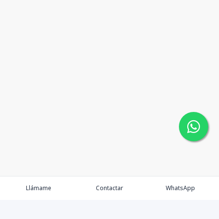
Llámame
Contactar
WhatsApp