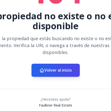
propiedad no existe o no 
disponible
 la propiedad que estás buscando no existe o no es
ento. Verifica la URL o navega a través de nuestras
disponibles.
Volver al inicio
¿Necesitas ayuda?
Faulkner Real Estate