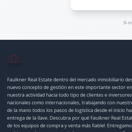
Si c
Faulkner Real Estate dentro del mercado inmobiliario de
nuevo concepto de gestión en este importante sector e
nuestra actividad hacia todo tipo de clientes e inversores
nacionales como internacionales, trabajando con nuestro
de la mano todos los pasos de logística desde el inicio ha
entrega de la llave. Descubra por qué Faulkner Real Esta
de los equipos de compra y venta más fiable!. Entregamo