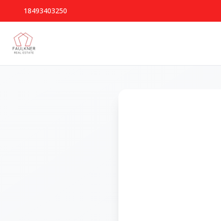
18493403250