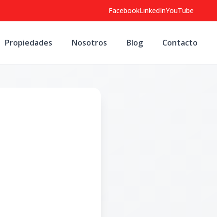
Facebook
LinkedIn
YouTube
Propiedades
Nosotros
Blog
Contacto