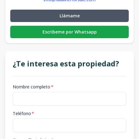
Llámame
Escribeme por Whatsapp
¿Te interesa esta propiedad?
Nombre completo
*
Teléfono
*