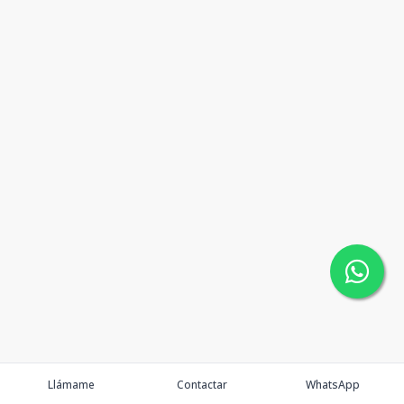
Llámame
Contactar
WhatsApp