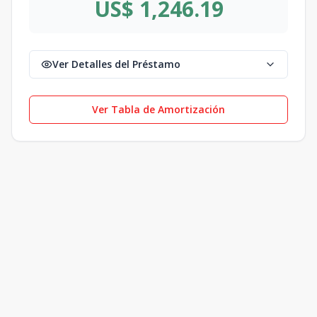
US$ 1,246.19
Ver Detalles del Préstamo
Ver Tabla de Amortización