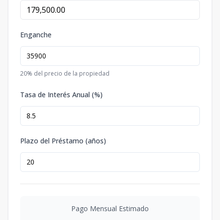
Enganche
20
% del precio de la propiedad
Tasa de Interés Anual (%)
Plazo del Préstamo (años)
Pago Mensual Estimado