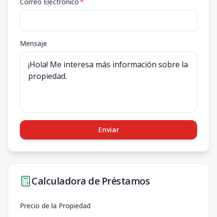
Correo Electrónico
*
Mensaje
Enviar
Calculadora de Préstamos
Precio de la Propiedad